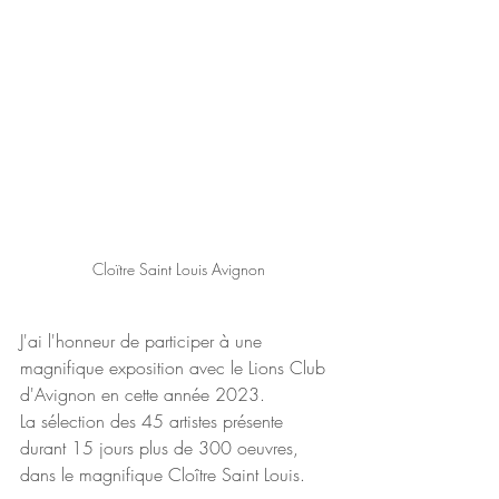
Cloïtre Saint Louis Avignon
J'ai l'honneur de participer à une 
magnifique exposition avec le Lions Club 
d'Avignon en cette année 2023.
La sélection des 45 artistes présente 
durant 15 jours plus de 300 oeuvres, 
dans le magnifique Cloître Saint Louis.