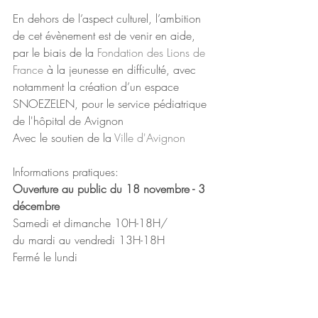
En dehors de l’aspect culturel, l’ambition 
de cet évènement est de venir en aide, 
par le biais de la 
Fondation des Lions de 
France
 à la jeunesse en difficulté, avec 
notamment la création d’un espace 
SNOEZELEN, pour le service pédiatrique 
de l'hôpital de Avignon
Avec le soutien de la 
Ville d'Avignon
Informations pratiques:
Ouverture au public du 18 novembre - 3 
décembre
Samedi et dimanche 10H-18H/
du mardi au vendredi 13H-18H
Fermé le lundi