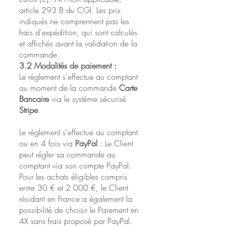
article 293 B du CGI. Les prix
indiqués ne comprennent pas les
frais d'expédition, qui sont calculés
et affichés avant la validation de la
commande.
3.2 Modalités de paiement :
Le règlement s'effectue au comptant
au moment de la commande
Carte
Bancaire
via le système sécurisé
Stripe
.
Le règlement s'effectue au comptant
ou en 4 fois via
PayPal
: Le Client
peut régler sa commande au
comptant via son compte PayPal.
Pour les achats éligibles compris
entre 30 € et 2 000 €, le Client
résidant en France a également la
possibilité de choisir le Paiement en
4X sans frais proposé par PayPal.