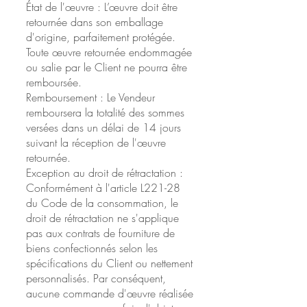
État de l'œuvre : L’œuvre doit être
retournée dans son emballage
d'origine, parfaitement protégée.
Toute œuvre retournée endommagée
ou salie par le Client ne pourra être
remboursée.
Remboursement : Le Vendeur
remboursera la totalité des sommes
versées dans un délai de 14 jours
suivant la réception de l'œuvre
retournée.
​Exception au droit de rétractation :
Conformément à l'article L221-28
du Code de la consommation, le
droit de rétractation ne s'applique
pas aux contrats de fourniture de
biens confectionnés selon les
spécifications du Client ou nettement
personnalisés. Par conséquent,
aucune commande d'œuvre réalisée