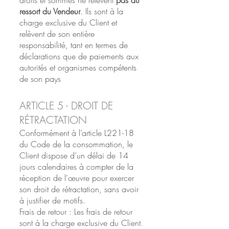
droits et sommes ne relèvent
pas du
ressort du Vendeur
. Ils sont à la
charge exclusive du Client et
relèvent de son entière
responsabilité, tant en termes de
déclarations que de paiements aux
autorités et organismes compétents
de son pays
ARTICLE 5 - DROIT DE
RÉTRACTATION
Conformément à l’article L221-18
du Code de la consommation, le
Client dispose d’un délai de 14
jours calendaires à compter de la
réception de l'œuvre pour exercer
son droit de rétractation, sans avoir
à justifier de motifs.
Frais de retour : Les frais de retour
sont à la charge exclusive du Client.