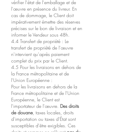
vérifier l'état de l'emballage et de
l'œuvre en présence du livreur. En
cas de dommage, le Client doit
impérativement émettre des réserves
précises sur le bon de livraison et en
informer le Vendeur sous 48h.
4.4 Transfert de propriété : Le
transfert de propriété de l'œuvre
n'intervient qu'après paiement
complet du prix par le Client.
4.5 Pour les livraisons en dehors de
la France métropolitaine et de
l'Union Européenne :
Pour les livraisons en dehors de la
France métropolitaine et de l'Union
Européenne, le Client est
l'importateur de l'œuvre.
Des droits
de douane
, taxes locales, droits
d'importation ou taxes d'État sont
susceptibles d'être exigibles. Ces