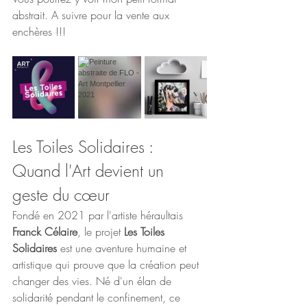
abstrait. A suivre pour la vente aux 
enchères !!!
Les Toiles Solidaires : 
Quand l'Art devient un 
geste du cœur
Fondé en 2021 par l'artiste héraultais 
Franck Célaire
, le projet 
Les Toiles 
Solidaires
 est une aventure humaine et 
artistique qui prouve que la création peut 
changer des vies. Né d'un élan de 
solidarité pendant le confinement, ce 