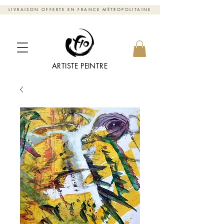
LIVRAISON OFFERTE EN FRANCE MÉTROPOLITAINE
ARTISTE PEINTRE