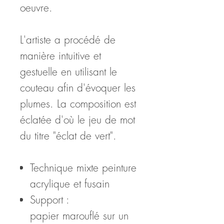
oeuvre.
L'artiste a procédé de
manière intuitive et
gestuelle en utilisant le
couteau afin d'évoquer les
plumes. La composition est
éclatée d'où le jeu de mot
du titre "éclat de vert".
Technique mixte peinture
acrylique et fusain
Support :
papier marouflé sur un