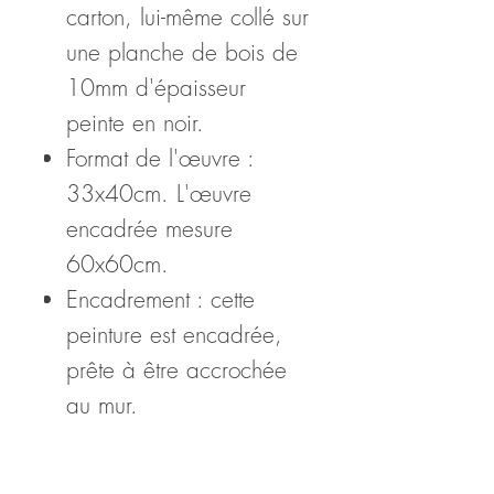
carton, lui-même collé sur
une planche de bois de
10mm d'épaisseur
peinte en noir.
Format de l'œuvre :
33x40cm. L'œuvre
encadrée mesure
60x60cm.
Encadrement : cette
peinture est encadrée,
prête à être accrochée
au mur.