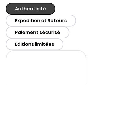
Authenticité
Expédition et Retours
Paiement sécurisé
Editions limitées