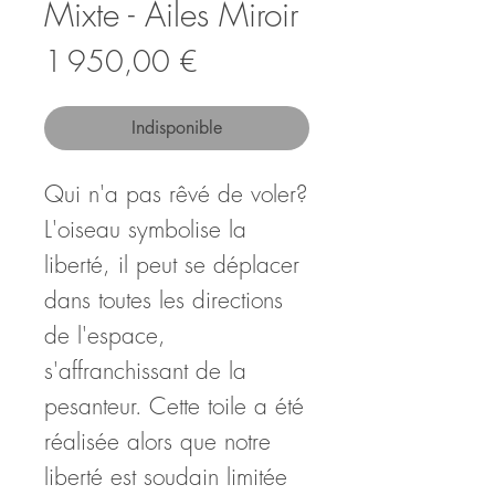
Mixte - Ailes Miroir
Prix
1 950,00 €
Indisponible
Qui n'a pas rêvé de voler?
L'oiseau symbolise la
liberté, il peut se déplacer
dans toutes les directions
de l'espace,
s'affranchissant de la
pesanteur. Cette toile a été
réalisée alors que notre
liberté est soudain limitée