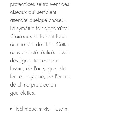
protectrices se trouvent des
oiseaux qui semblent
attendre quelque chose...
La symétrie fait apparaître
2 oiseaux se faisant face
ou une tête de chat. Cette
oeuvre a été réalisée avec
des lignes tracées au
fusain, de l'acrylique, du
feutre acrylique, de l'encre
de chine projetée en
gouttelettes.
Technique mixte : fusain,