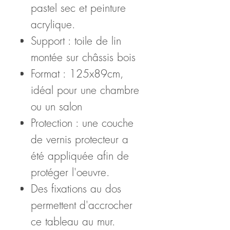
pastel sec et peinture
acrylique.
Support : toile de lin
montée sur châssis bois
Format : 125x89cm,
idéal pour une chambre
ou un salon
Protection : une couche
de vernis protecteur a
été appliquée afin de
protéger l'oeuvre.
Des fixations au dos
permettent d'accrocher
ce tableau au mur.