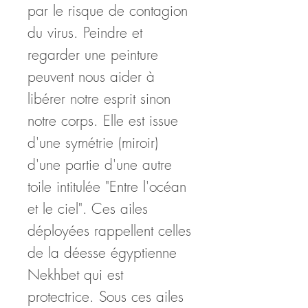
par le risque de contagion
du virus. Peindre et
regarder une peinture
peuvent nous aider à
libérer notre esprit sinon
notre corps. Elle est issue
d'une symétrie (miroir)
d'une partie d'une autre
toile intitulée "Entre l'océan
et le ciel". Ces ailes
déployées rappellent celles
de la déesse égyptienne
Nekhbet qui est
protectrice. Sous ces ailes