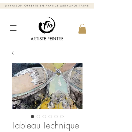
LIVRAISON OFFERTE EN FRANCE MÉTROPOLITAINE
ARTISTE PEINTRE
Tableau Technique