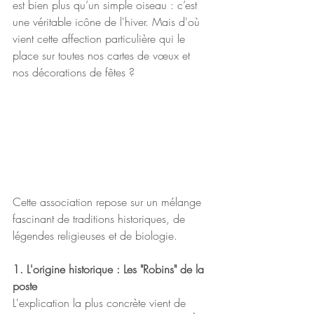
est bien plus qu’un simple oiseau : c’est 
une véritable icône de l'hiver. Mais d'où 
vient cette affection particulière qui le 
place sur toutes nos cartes de vœux et 
nos décorations de fêtes ?
​Cette association repose sur un mélange 
fascinant de traditions historiques, de 
légendes religieuses et de biologie.
1. L'origine historique : Les "Robins" de la 
poste
​L'explication la plus concrète vient de 